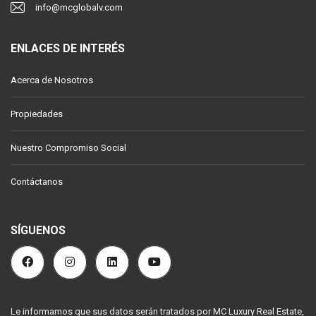
info@mcglobalv.com
ENLACES DE INTERÉS
Acerca de Nosotros
Propiedades
Nuestro Compromiso Social
Contáctanos
SÍGUENOS
Le informamos que sus datos serán tratados por MC Luxury Real Estate,