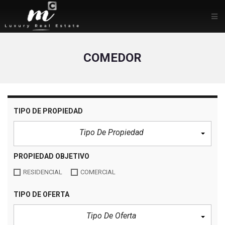
COMEDOR
TIPO DE PROPIEDAD
Tipo De Propiedad
PROPIEDAD OBJETIVO
RESIDENCIAL
COMERCIAL
TIPO DE OFERTA
Tipo De Oferta