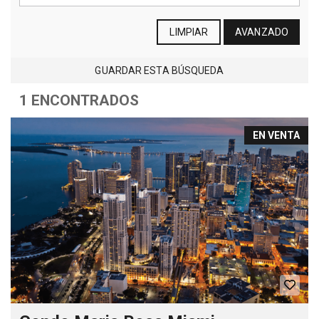
LIMPIAR
AVANZADO
GUARDAR ESTA BÚSQUEDA
1 ENCONTRADOS
EN VENTA