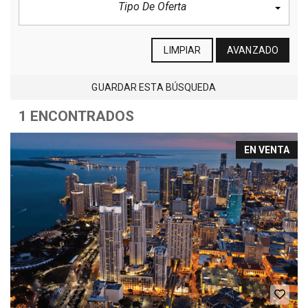
Tipo De Oferta
LIMPIAR
AVANZADO
GUARDAR ESTA BÚSQUEDA
1 ENCONTRADOS
EN VENTA