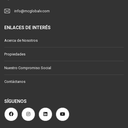
info@mcglobalv.com
ENLACES DE INTERÉS
Acerca de Nosotros
Propiedades
Nuestro Compromiso Social
Contáctanos
SÍGUENOS