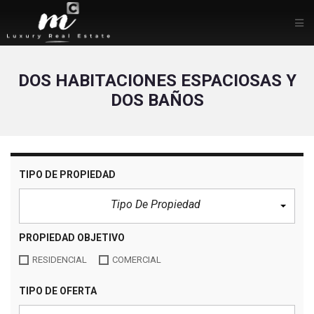
DOS HABITACIONES ESPACIOSAS Y
DOS BAÑOS
TIPO DE PROPIEDAD
Tipo De Propiedad
PROPIEDAD OBJETIVO
RESIDENCIAL
COMERCIAL
TIPO DE OFERTA