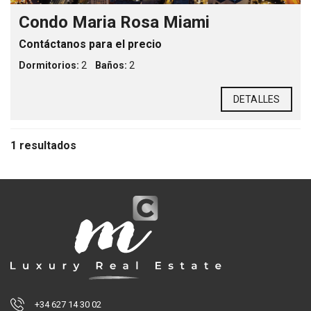
Condo Maria Rosa Miami
Contáctanos para el precio
Dormitorios:
2
Baños:
2
DETALLES
1 resultados
+34 627 14 30 02