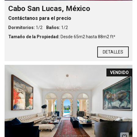
Cabo San Lucas, México
Contáctanos para el precio
Dormitorios:
1/2
Baños:
1/2
Tamaño de la Propiedad:
Desde 65m2 hasta 88m2 ft²
DETALLES
VENDIDO