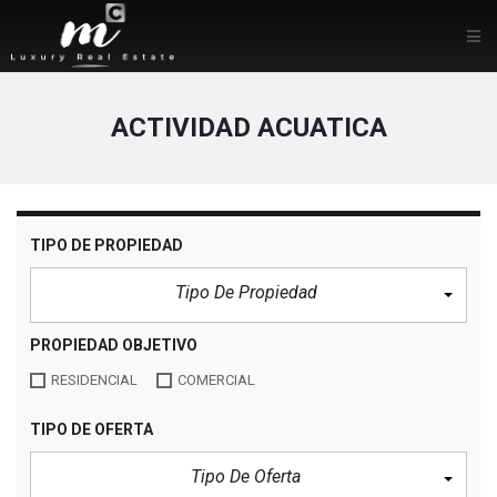
ACTIVIDAD ACUATICA
TIPO DE PROPIEDAD
Tipo De Propiedad
PROPIEDAD OBJETIVO
RESIDENCIAL
COMERCIAL
TIPO DE OFERTA
Tipo De Oferta