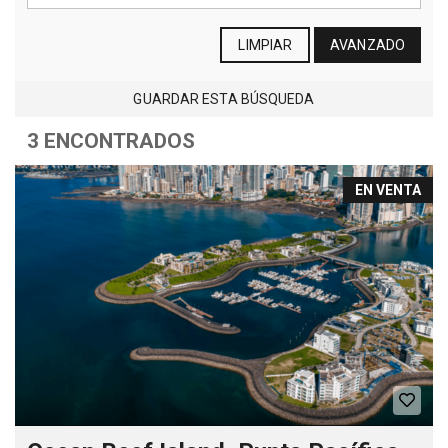
LIMPIAR
AVANZADO
GUARDAR ESTA BÚSQUEDA
3 ENCONTRADOS
EN VENTA