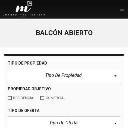
BALCÓN ABIERTO
TIPO DE PROPIEDAD
Tipo De Propiedad
PROPIEDAD OBJETIVO
RESIDENCIAL
COMERCIAL
TIPO DE OFERTA
Tipo De Oferta