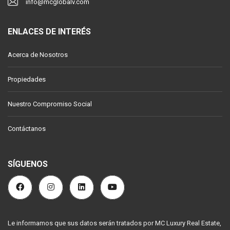
info@mcglobalv.com
ENLACES DE INTERÉS
Acerca de Nosotros
Propiedades
Nuestro Compromiso Social
Contáctanos
SÍGUENOS
Le informamos que sus datos serán tratados por MC Luxury Real Estate,