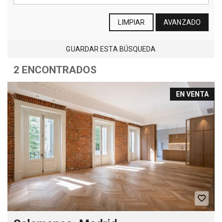
LIMPIAR
AVANZADO
GUARDAR ESTA BÚSQUEDA
2 ENCONTRADOS
EN VENTA