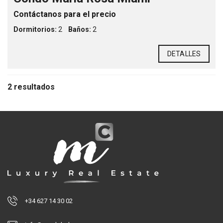
Contáctanos para el precio
Dormitorios:
2
Baños:
2
DETALLES
2 resultados
+34 627 14 30 02