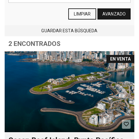
LIMPIAR
AVANZADO
GUARDAR ESTA BÚSQUEDA
2 ENCONTRADOS
EN VENTA