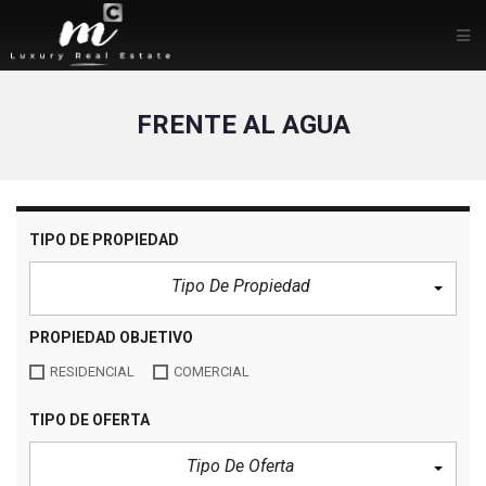
FRENTE AL AGUA
TIPO DE PROPIEDAD
Tipo De Propiedad
PROPIEDAD OBJETIVO
RESIDENCIAL
COMERCIAL
TIPO DE OFERTA
Tipo De Oferta