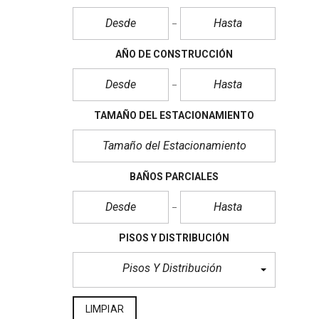
AÑO DE CONSTRUCCIÓN
TAMAÑO DEL ESTACIONAMIENTO
BAÑOS PARCIALES
PISOS Y DISTRIBUCIÓN
Pisos Y Distribución
LIMPIAR