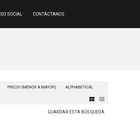
SO SOCIAL
CONTÁCTANOS
PRECIO (MENOR A MAYOR)
ALPHABETICAL
GUARDAR ESTA BÚSQUEDA