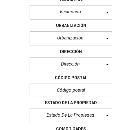
Vecindario
URBANIZACIÓN
Urbanización
DIRECCIÓN
Dirección
CÓDIGO POSTAL
ESTADO DE LA PROPIEDAD
Estado De La Propiedad
COMODIDADES