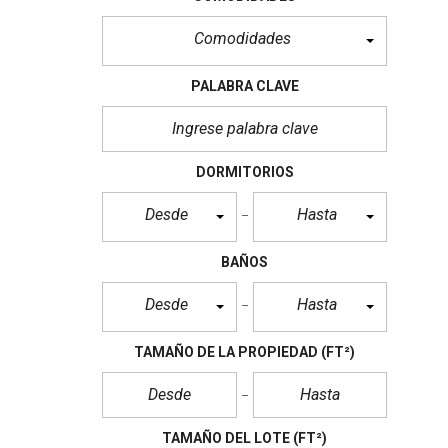
Comodidades
PALABRA CLAVE
DORMITORIOS
Desde
Hasta
BAÑOS
Desde
Hasta
TAMAÑO DE LA PROPIEDAD
(FT²)
TAMAÑO DEL LOTE
(FT²)