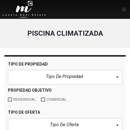
PISCINA CLIMATIZADA
TIPO DE PROPIEDAD
Tipo De Propiedad
PROPIEDAD OBJETIVO
RESIDENCIAL
COMERCIAL
TIPO DE OFERTA
Tipo De Oferta