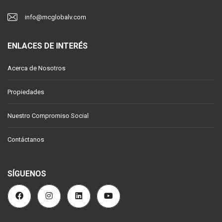
info@mcglobalv.com
ENLACES DE INTERÉS
Acerca de Nosotros
Propiedades
Nuestro Compromiso Social
Contáctanos
SÍGUENOS