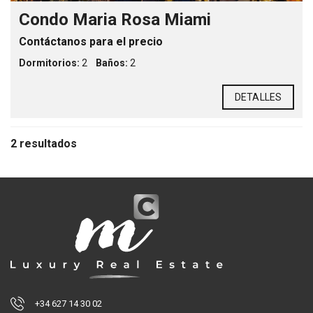
Condo Maria Rosa Miami
Contáctanos para el precio
Dormitorios:
2
Baños:
2
DETALLES
2 resultados
+34 627 14 30 02