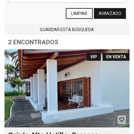
LIMPIAR
AVANZADO
GUARDAR ESTA BÚSQUEDA
2 ENCONTRADOS
VIP
EN VENTA