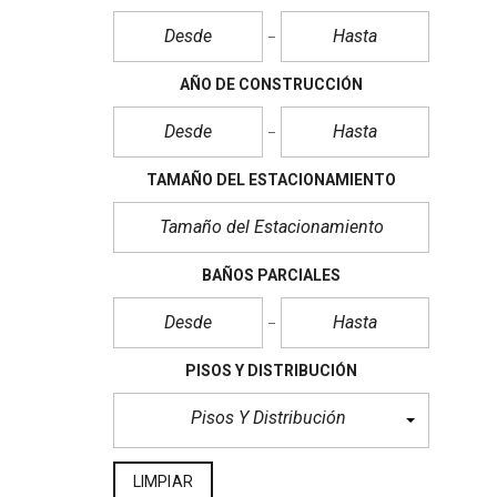
AÑO DE CONSTRUCCIÓN
TAMAÑO DEL ESTACIONAMIENTO
BAÑOS PARCIALES
PISOS Y DISTRIBUCIÓN
Pisos Y Distribución
LIMPIAR