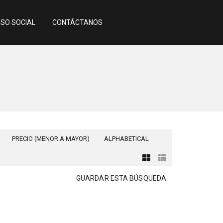
SO SOCIAL
CONTÁCTANOS
PRECIO (MENOR A MAYOR)
ALPHABETICAL
GUARDAR ESTA BÚSQUEDA