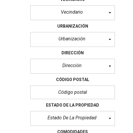
Vecindario
URBANIZACIÓN
Urbanización
DIRECCIÓN
Dirección
CÓDIGO POSTAL
ESTADO DE LA PROPIEDAD
Estado De La Propiedad
COMODIDADES