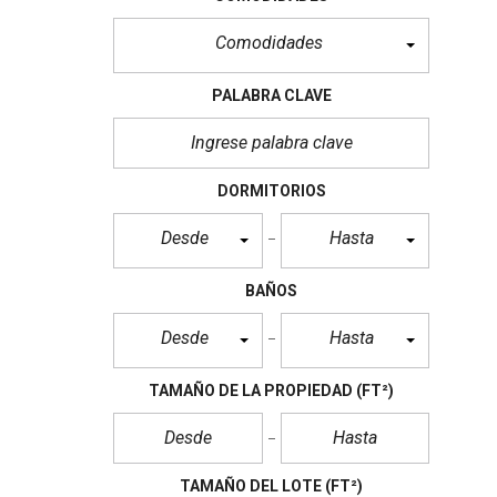
Comodidades
PALABRA CLAVE
DORMITORIOS
Desde
Hasta
BAÑOS
Desde
Hasta
TAMAÑO DE LA PROPIEDAD
(FT²)
TAMAÑO DEL LOTE
(FT²)