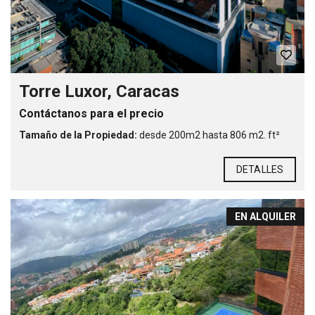
Torre Luxor, Caracas
Contáctanos para el precio
Tamaño de la Propiedad:
desde 200m2 hasta 806 m2. ft²
DETALLES
EN ALQUILER