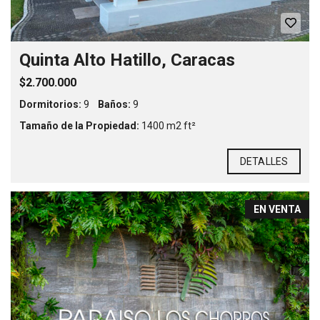
Quinta Alto Hatillo, Caracas
$2.700.000
Dormitorios:
9
Baños:
9
Tamaño de la Propiedad:
1400 m2 ft²
DETALLES
EN VENTA