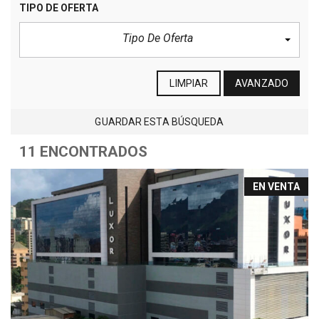
TIPO DE OFERTA
Tipo De Oferta
LIMPIAR
AVANZADO
GUARDAR ESTA BÚSQUEDA
11 ENCONTRADOS
EN VENTA