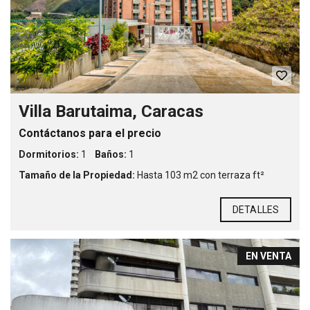
Villa Barutaima, Caracas
Contáctanos para el precio
Dormitorios:
1
Baños:
1
Tamaño de la Propiedad:
Hasta 103 m2 con terraza ft²
DETALLES
EN VENTA