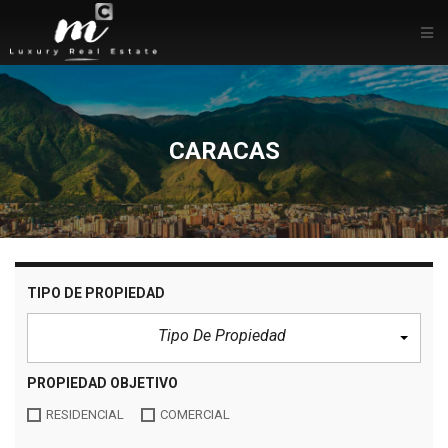
CARACAS
TIPO DE PROPIEDAD
Tipo De Propiedad
PROPIEDAD OBJETIVO
RESIDENCIAL
COMERCIAL