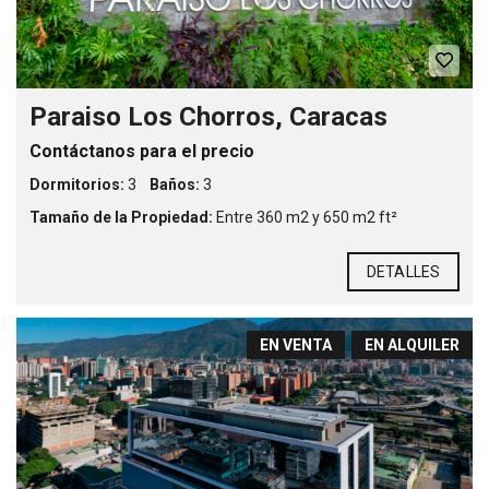
Paraiso Los Chorros, Caracas
Contáctanos para el precio
Dormitorios:
3
Baños:
3
Tamaño de la Propiedad:
Entre 360 m2 y 650 m2 ft²
DETALLES
EN VENTA
EN ALQUILER