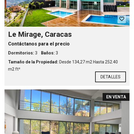
Le Mirage, Caracas
Contáctanos para el precio
Dormitorios:
3
Baños:
3
Tamaño de la Propiedad:
Desde 134,27 m2 Hasta 252.40
m2 ft²
DETALLES
EN VENTA