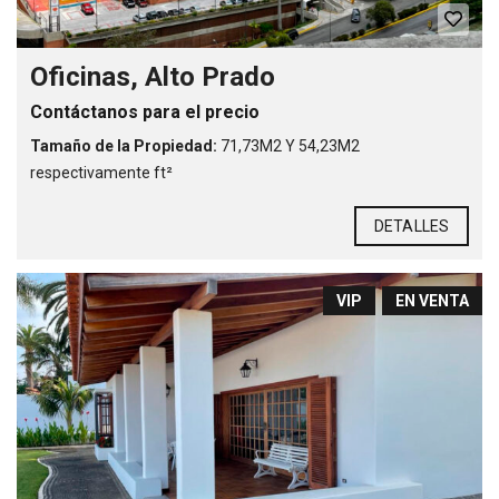
Oficinas, Alto Prado
Contáctanos para el precio
Tamaño de la Propiedad:
71,73M2 Y 54,23M2
respectivamente ft²
DETALLES
VIP
EN VENTA