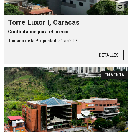
Torre Luxor I, Caracas
Contáctanos para el precio
Tamaño de la Propiedad:
517m2 ft²
DETALLES
EN VENTA