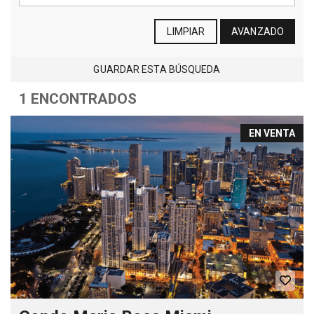
LIMPIAR
AVANZADO
GUARDAR ESTA BÚSQUEDA
1 ENCONTRADOS
EN VENTA