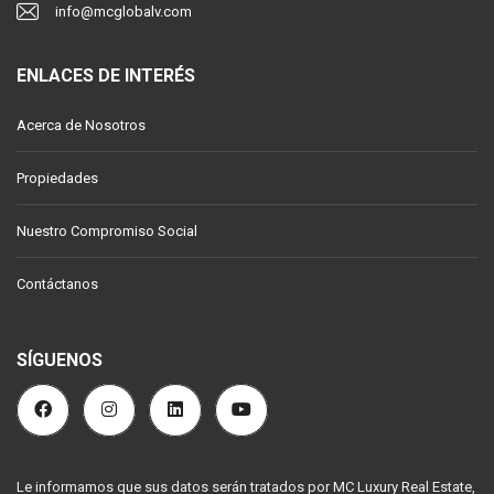
info@mcglobalv.com
ENLACES DE INTERÉS
Acerca de Nosotros
Propiedades
Nuestro Compromiso Social
Contáctanos
SÍGUENOS
Le informamos que sus datos serán tratados por MC Luxury Real Estate,