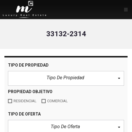
33132-2314
TIPO DE PROPIEDAD
Tipo De Propiedad
PROPIEDAD OBJETIVO
RESIDENCIAL
COMERCIAL
TIPO DE OFERTA
Tipo De Oferta