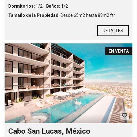
Dormitorios:
1/2
Baños:
1/2
Tamaño de la Propiedad:
Desde 65m2 hasta 88m2 ft²
DETALLES
EN VENTA
Cabo San Lucas, México