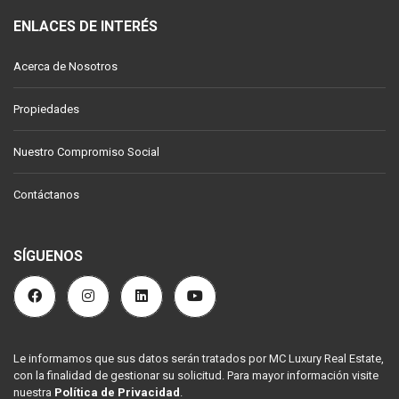
ENLACES DE INTERÉS
Acerca de Nosotros
Propiedades
Nuestro Compromiso Social
Contáctanos
SÍGUENOS
Le informamos que sus datos serán tratados por MC Luxury Real Estate,
con la finalidad de gestionar su solicitud. Para mayor información visite
nuestra
Política de Privacidad
.