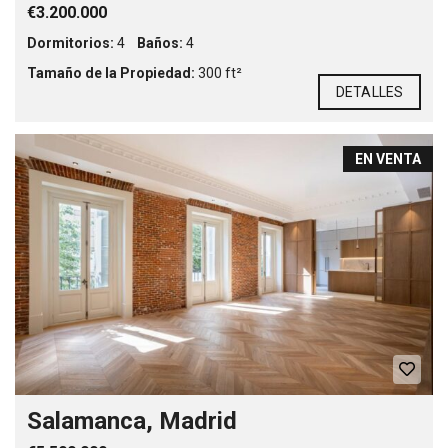
€3.200.000
Dormitorios:
4
Baños:
4
Tamaño de la Propiedad:
300 ft²
DETALLES
EN VENTA
Salamanca, Madrid