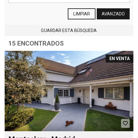
LIMPIAR
AVANZADO
GUARDAR ESTA BÚSQUEDA
15 ENCONTRADOS
EN VENTA