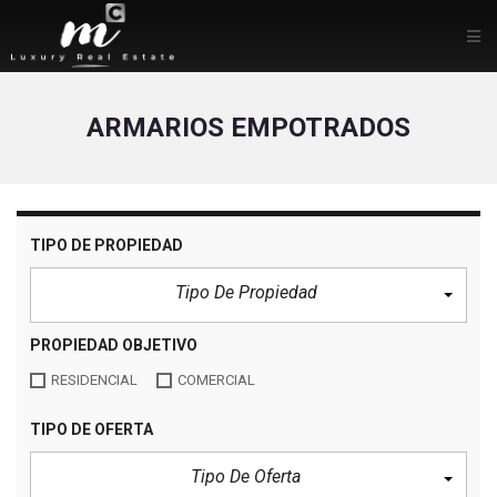
ARMARIOS EMPOTRADOS
TIPO DE PROPIEDAD
Tipo De Propiedad
PROPIEDAD OBJETIVO
RESIDENCIAL
COMERCIAL
TIPO DE OFERTA
Tipo De Oferta