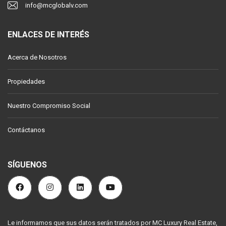
info@mcglobalv.com
ENLACES DE INTERÉS
Acerca de Nosotros
Propiedades
Nuestro Compromiso Social
Contáctanos
SÍGUENOS
Le informamos que sus datos serán tratados por MC Luxury Real Estate,