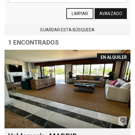
LIMPIAR
AVANZADO
GUARDAR ESTA BÚSQUEDA
1 ENCONTRADOS
EN ALQUILER