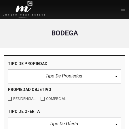
BODEGA
TIPO DE PROPIEDAD
Tipo De Propiedad
PROPIEDAD OBJETIVO
RESIDENCIAL
COMERCIAL
TIPO DE OFERTA
Tipo De Oferta