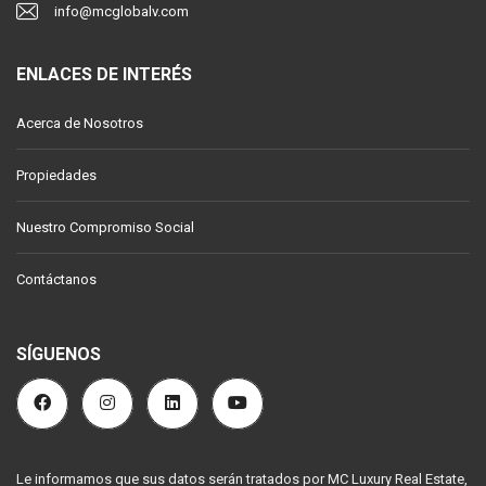
info@mcglobalv.com
ENLACES DE INTERÉS
Acerca de Nosotros
Propiedades
Nuestro Compromiso Social
Contáctanos
SÍGUENOS
Le informamos que sus datos serán tratados por MC Luxury Real Estate,