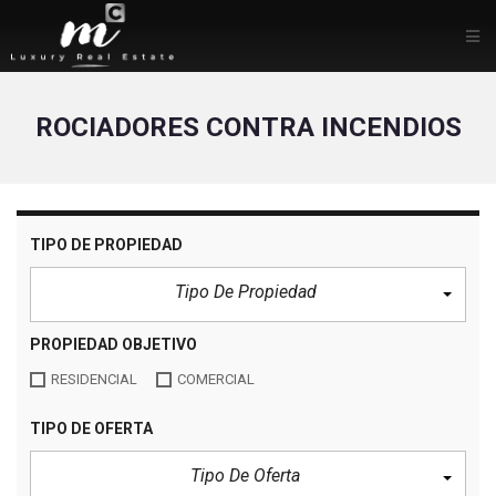
ROCIADORES CONTRA INCENDIOS
TIPO DE PROPIEDAD
Tipo De Propiedad
PROPIEDAD OBJETIVO
RESIDENCIAL
COMERCIAL
TIPO DE OFERTA
Tipo De Oferta