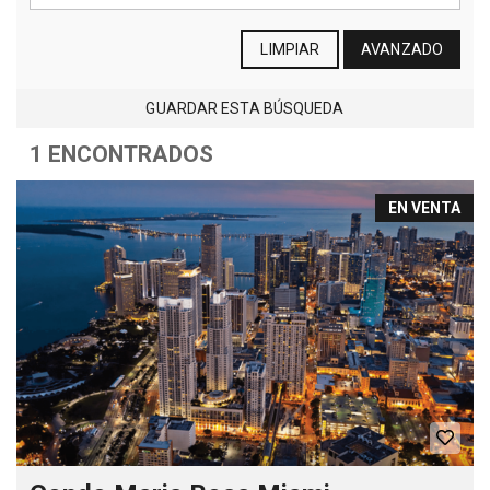
LIMPIAR
AVANZADO
GUARDAR ESTA BÚSQUEDA
1 ENCONTRADOS
EN VENTA