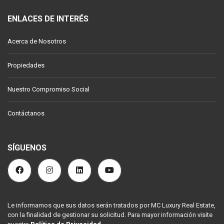
ENLACES DE INTERÉS
Acerca de Nosotros
Propiedades
Nuestro Compromiso Social
Contáctanos
SÍGUENOS
Le informamos que sus datos serán tratados por MC Luxury Real Estate,
con la finalidad de gestionar su solicitud. Para mayor información visite