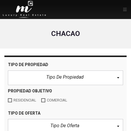
CHACAO
TIPO DE PROPIEDAD
Tipo De Propiedad
PROPIEDAD OBJETIVO
RESIDENCIAL
COMERCIAL
TIPO DE OFERTA
Tipo De Oferta