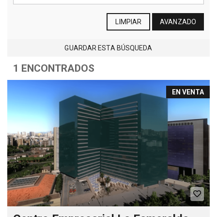
LIMPIAR
AVANZADO
GUARDAR ESTA BÚSQUEDA
1 ENCONTRADOS
EN VENTA