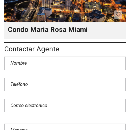
Condo Maria Rosa Miami
Contactar Agente