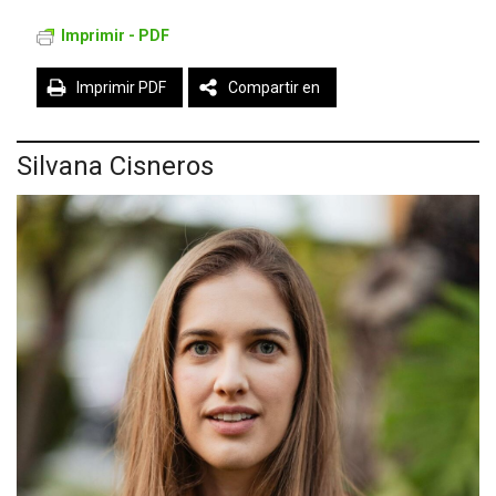
Imprimir - PDF
Imprimir PDF
Compartir en
Silvana Cisneros