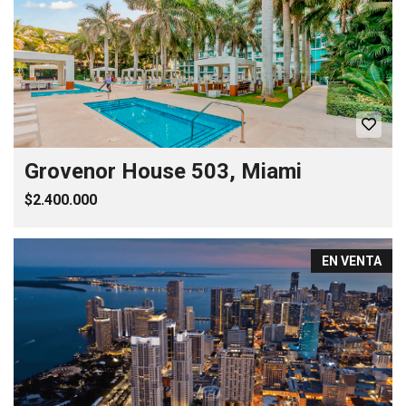
Grovenor House 503, Miami
$2.400.000
EN VENTA