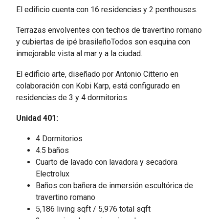
El edificio cuenta con 16 residencias y 2 penthouses.
Terrazas envolventes con techos de travertino romano
y cubiertas de ipé brasileño
Todos son esquina con
inmejorable vista al mar y a la ciudad.
El edificio arte, diseñado por Antonio Citterio en
colaboración con Kobi Karp, está configurado en
residencias de 3 y 4 dormitorios.
Unidad 401:
4 Dormitorios
4.5 baños
Cuarto de lavado con lavadora y secadora
Electrolux
Baños con bañera de inmersión escultórica de
travertino romano
5,186 living sqft / 5,976 total sqft