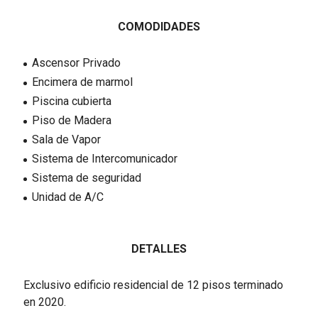
COMODIDADES
Ascensor Privado
Encimera de marmol
Piscina cubierta
Piso de Madera
Sala de Vapor
Sistema de Intercomunicador
Sistema de seguridad
Unidad de A/C
DETALLES
Exclusivo edificio residencial de 12 pisos terminado
en 2020.