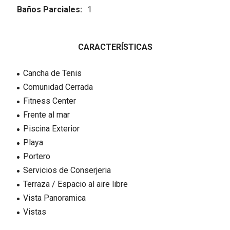
Baños Parciales:
1
CARACTERÍSTICAS
Cancha de Tenis
Comunidad Cerrada
Fitness Center
Frente al mar
Piscina Exterior
Playa
Portero
Servicios de Conserjeria
Terraza / Espacio al aire libre
Vista Panoramica
Vistas