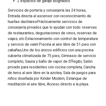
2 espacios de garaje asignados
Servicios de portería y conserjería las 24 horas,
Entrada directa al ascensor con reconocimiento de
huellas dactilaresPrácticamente servicios de
conserjería privados que lo ayudan con todo: reservas
de restaurantes, degustaciones de vinos, reservas de
viajes, etc.Estacionamiento con control de temperatura
y servicio de valet.Piscina al aire libre de 51 pies con
cabañas,Uno de los únicos edificios con una piscina
cubierta climatizada de 75 pies, Gimnasio de servicio
completo, Sauna y baño de vapor de Effegibi, Salón
privado para residentes con cocina completa, Cancha
de tenis al aire libre en la azotea, Sala de juegos para
niños diseñada por Kinder Modern, Estanque de
meditación al aire libre, Acceso directo a la playa.