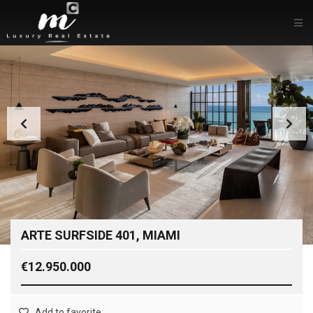
ARTE SURFSIDE 401, MIAMI
€12.950.000
Add to favorite