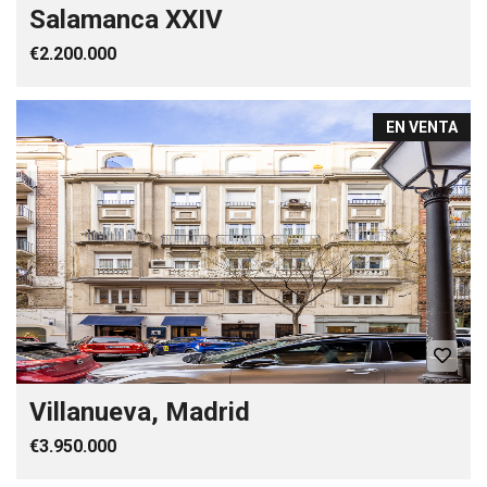
Salamanca XXIV
€2.200.000
EN VENTA
Villanueva, Madrid
€3.950.000