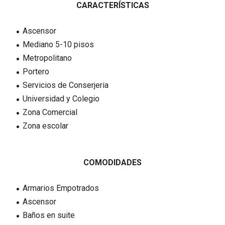
CARACTERÍSTICAS
Ascensor
Mediano 5-10 pisos
Metropolitano
Portero
Servicios de Conserjeria
Universidad y Colegio
Zona Comercial
Zona escolar
COMODIDADES
Armarios Empotrados
Ascensor
Baños en suite