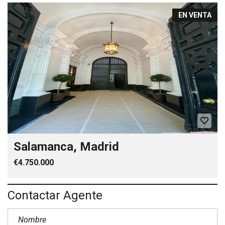
EN VENTA
Salamanca, Madrid
€4.750.000
Contactar Agente