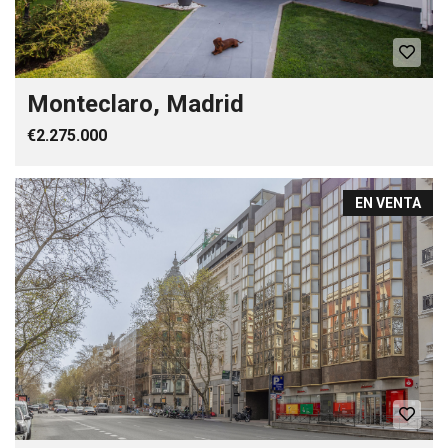
Monteclaro, Madrid
€2.275.000
EN VENTA