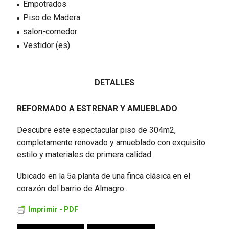
Empotrados
Piso de Madera
salon-comedor
Vestidor (es)
DETALLES
REFORMADO A ESTRENAR Y AMUEBLADO
Descubre este espectacular piso de 304m2,
completamente renovado y amueblado con exquisito
estilo y materiales de primera calidad.
Ubicado en la 5a planta de una finca clásica en el
corazón del barrio de Almagro..
Imprimir - PDF