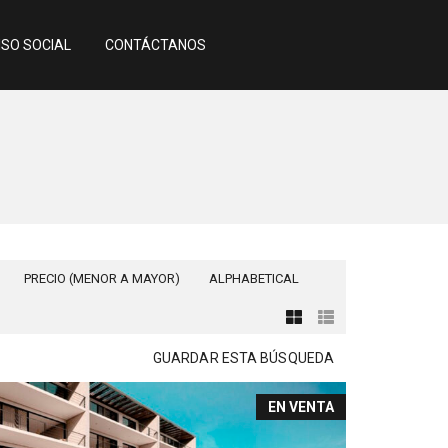
SO SOCIAL
CONTÁCTANOS
PRECIO (MENOR A MAYOR)
ALPHABETICAL
GUARDAR ESTA BÚSQUEDA
EN VENTA