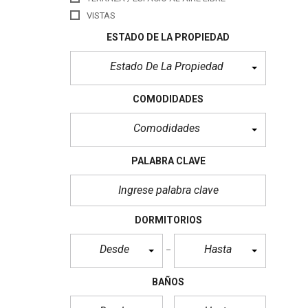
VISTAS
ESTADO DE LA PROPIEDAD
Estado De La Propiedad
COMODIDADES
Comodidades
PALABRA CLAVE
DORMITORIOS
Desde
Hasta
BAÑOS