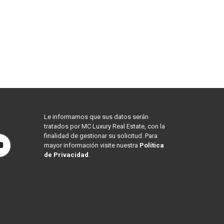
Le informamos que sus datos serán
tratados por MC Luxury Real Estate, con la
finalidad de gestionar su solicitud. Para
mayor información visite nuestra
Política
de Privacidad
.