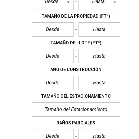
Desde
Hasta
TAMAÑO DE LA PROPIEDAD
(FT²)
TAMAÑO DEL LOTE
(FT²)
AÑO DE CONSTRUCCIÓN
TAMAÑO DEL ESTACIONAMIENTO
BAÑOS PARCIALES