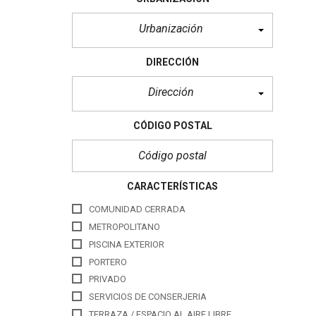
Urbanización
DIRECCIÓN
Dirección
CÓDIGO POSTAL
CARACTERÍSTICAS
COMUNIDAD CERRADA
METROPOLITANO
PISCINA EXTERIOR
PORTERO
PRIVADO
SERVICIOS DE CONSERJERIA
TERRAZA / ESPACIO AL AIRE LIBRE