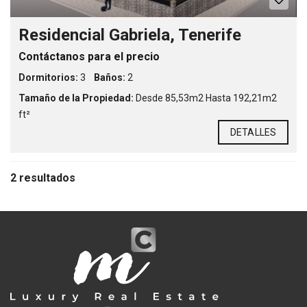
Residencial Gabriela, Tenerife
Contáctanos para el precio
Dormitorios:
3
Baños:
2
Tamaño de la Propiedad:
Desde 85,53m2 Hasta 192,21m2
ft²
DETALLES
2 resultados