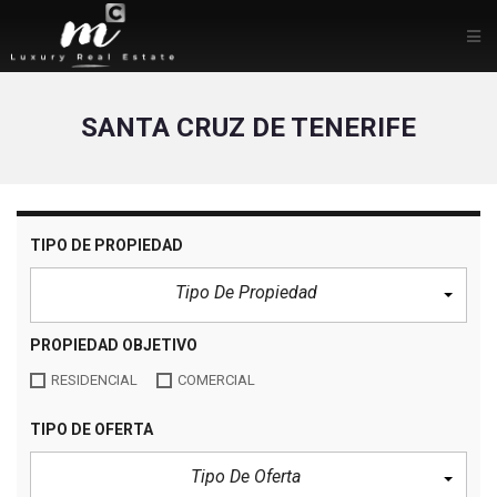
SANTA CRUZ DE TENERIFE
TIPO DE PROPIEDAD
Tipo De Propiedad
PROPIEDAD OBJETIVO
RESIDENCIAL
COMERCIAL
TIPO DE OFERTA
Tipo De Oferta