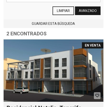
LIMPIAR
AVANZADO
GUARDAR ESTA BÚSQUEDA
2 ENCONTRADOS
EN VENTA