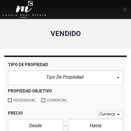
VENDIDO
TIPO DE PROPIEDAD
Tipo De Propiedad
PROPIEDAD OBJETIVO
RESIDENCIAL
COMERCIAL
PRECIO
Currency