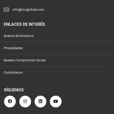
info@mcglobalv.com
ENLACES DE INTERÉS
Acerca de Nosotros
Propiedades
Nuestro Compromiso Social
Contáctanos
SÍGUENOS