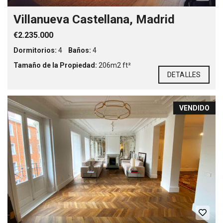
Villanueva Castellana, Madrid
€2.235.000
Dormitorios:
4
Baños:
4
Tamaño de la Propiedad:
206m2 ft²
DETALLES
VENDIDO