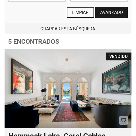
LIMPIAR
AVANZADO
GUARDAR ESTA BÚSQUEDA
5 ENCONTRADOS
VENDIDO