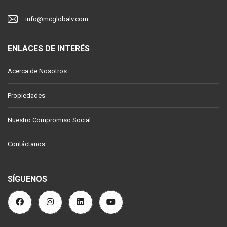
info@mcglobalv.com
ENLACES DE INTERÉS
Acerca de Nosotros
Propiedades
Nuestro Compromiso Social
Contáctanos
SÍGUENOS