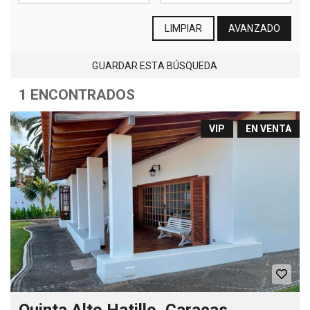
LIMPIAR
AVANZADO
GUARDAR ESTA BÚSQUEDA
1 ENCONTRADOS
VIP
EN VENTA