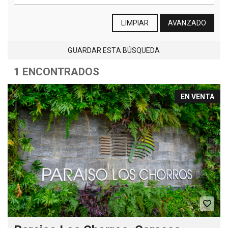
LIMPIAR
AVANZADO
GUARDAR ESTA BÚSQUEDA
1 ENCONTRADOS
EN VENTA