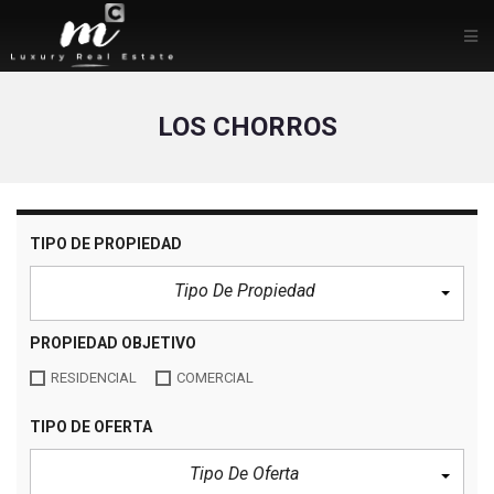
LOS CHORROS
TIPO DE PROPIEDAD
Tipo De Propiedad
PROPIEDAD OBJETIVO
RESIDENCIAL
COMERCIAL
TIPO DE OFERTA
Tipo De Oferta