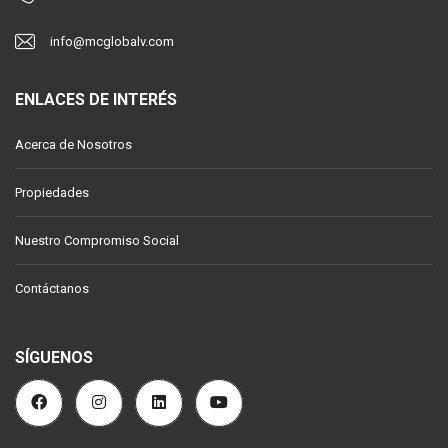
info@mcglobalv.com
ENLACES DE INTERÉS
Acerca de Nosotros
Propiedades
Nuestro Compromiso Social
Contáctanos
SÍGUENOS