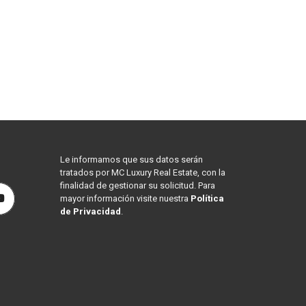
Le informamos que sus datos serán
tratados por MC Luxury Real Estate, con la
finalidad de gestionar su solicitud. Para
mayor información visite nuestra
Política
de Privacidad
.