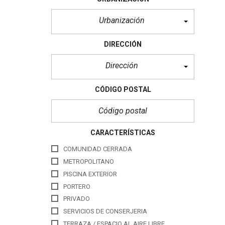
Urbanización
DIRECCIÓN
Dirección
CÓDIGO POSTAL
CARACTERÍSTICAS
COMUNIDAD CERRADA
METROPOLITANO
PISCINA EXTERIOR
PORTERO
PRIVADO
SERVICIOS DE CONSERJERIA
TERRAZA / ESPACIO AL AIRE LIBRE