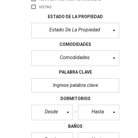
VISTAS
ESTADO DE LA PROPIEDAD
Estado De La Propiedad
COMODIDADES
Comodidades
PALABRA CLAVE
DORMITORIOS
Desde
Hasta
BAÑOS