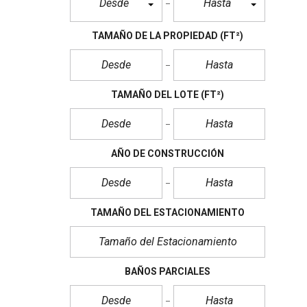
Desde
Hasta
TAMAÑO DE LA PROPIEDAD
(FT²)
TAMAÑO DEL LOTE
(FT²)
AÑO DE CONSTRUCCIÓN
TAMAÑO DEL ESTACIONAMIENTO
BAÑOS PARCIALES