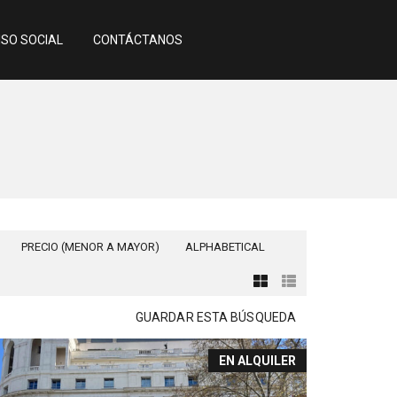
SO SOCIAL
CONTÁCTANOS
PRECIO (MENOR A MAYOR)
ALPHABETICAL
GUARDAR ESTA BÚSQUEDA
EN ALQUILER