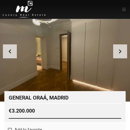
GENERAL ORAÁ, MADRID
€3.200.000
Add to favorite