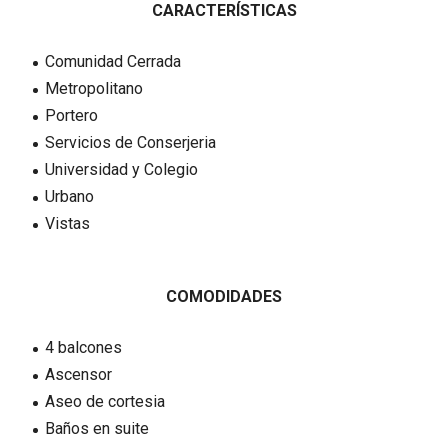
CARACTERÍSTICAS
Comunidad Cerrada
Metropolitano
Portero
Servicios de Conserjeria
Universidad y Colegio
Urbano
Vistas
COMODIDADES
4 balcones
Ascensor
Aseo de cortesia
Baños en suite