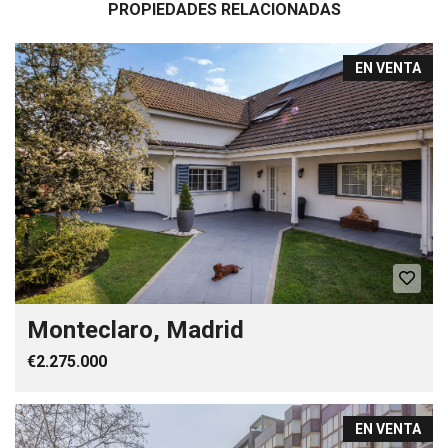
PROPIEDADES RELACIONADAS
EN VENTA
Monteclaro, Madrid
€2.275.000
EN VENTA