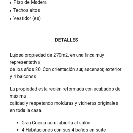
Piso de Madera
Techos altos
Vestidor (es)
DETALLES
Lujosa propiedad de 270m2, en una finca muy
representativa
de los años 20. Con orientación sur, ascensor, exterior
y 4 balcones.
La propiedad esta recién reformada con acabados de
máxima
calidad y respetando molduras y vidrieras originales
en toda la casa.
Gran Cocina semi abierta al salón
4 Habitaciones con sus 4 baños en suite