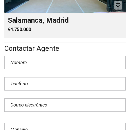
Salamanca, Madrid
€4.750.000
Contactar Agente