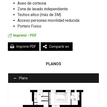
Aseo de cortesia
Zona de lavado independiente
Techos altos (más de 3M)
Acceso personas movilidad reducida
Portero Fisico
Imprimir - PDF
Imprimir PDF
Compartir en
PLANOS
Plano