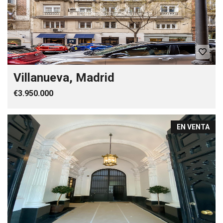
Villanueva, Madrid
€3.950.000
EN VENTA