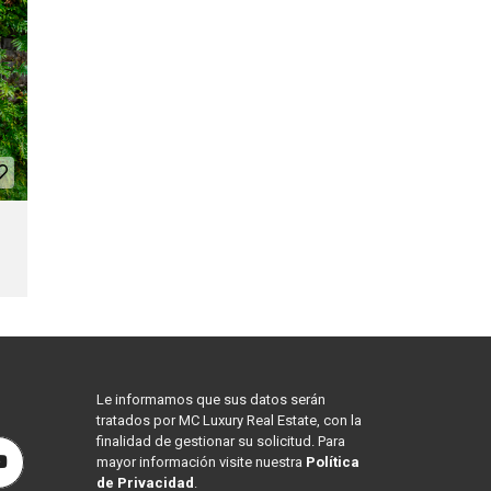
Le informamos que sus datos serán
tratados por MC Luxury Real Estate, con la
finalidad de gestionar su solicitud. Para
mayor información visite nuestra
Política
de Privacidad
.