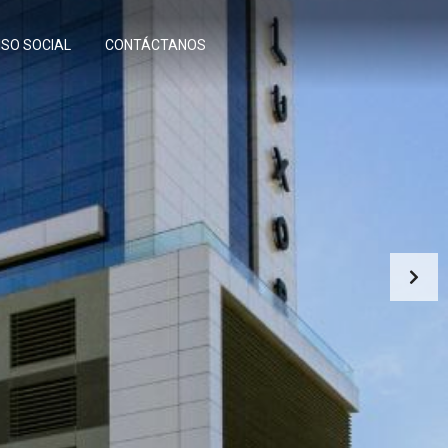
SO SOCIAL
CONTÁCTANOS