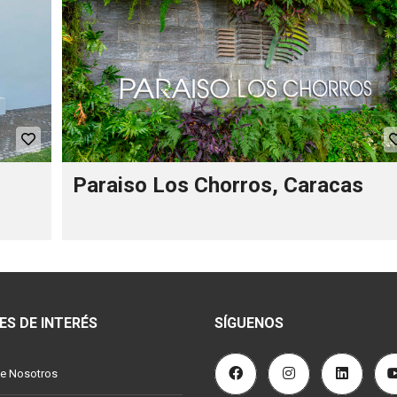
Paraiso Los Chorros, Caracas
ES DE INTERÉS
SÍGUENOS
e Nosotros