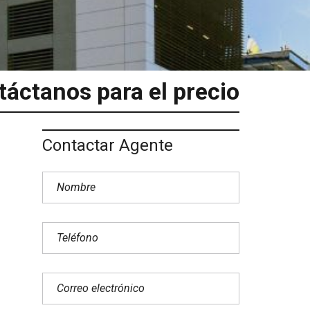
áctanos para el precio
Contactar Agente