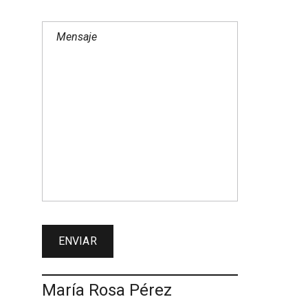
María Rosa Pérez