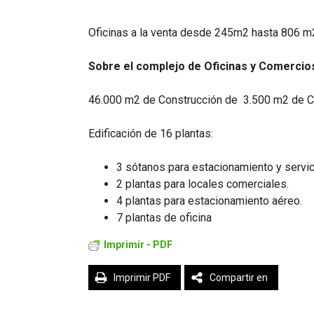
Oficinas a la venta desde 245m2 hasta 806 m
Sobre el complejo de Oficinas y Comercio
46.000 m2 de Construcción de 3.500 m2 de Co
Edificación de 16 plantas:
3 sótanos para estacionamiento y servic
2 plantas para locales comerciales.
4 plantas para estacionamiento aéreo.
7 plantas de oficina
Imprimir - PDF
Imprimir PDF
Compartir en