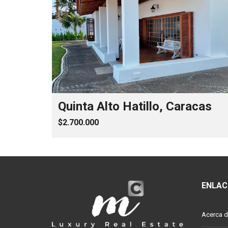
Quinta Alto Hatillo, Caracas
$2.700.000
ENLAC
Acerca d